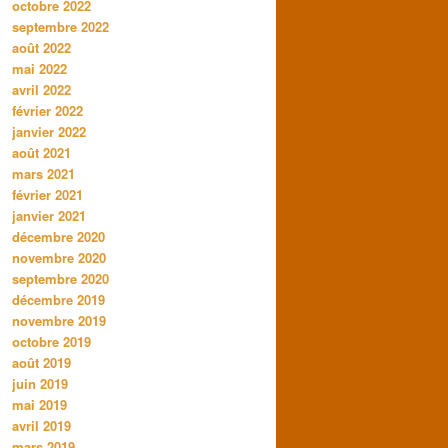
octobre 2022
septembre 2022
août 2022
mai 2022
avril 2022
février 2022
janvier 2022
août 2021
mars 2021
février 2021
janvier 2021
décembre 2020
novembre 2020
septembre 2020
décembre 2019
novembre 2019
octobre 2019
août 2019
juin 2019
mai 2019
avril 2019
mars 2019