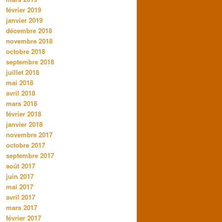
février 2019
janvier 2019
décembre 2018
novembre 2018
octobre 2018
septembre 2018
juillet 2018
mai 2018
avril 2018
mars 2018
février 2018
janvier 2018
novembre 2017
octobre 2017
septembre 2017
août 2017
juin 2017
mai 2017
avril 2017
mars 2017
février 2017