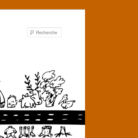
Recherche