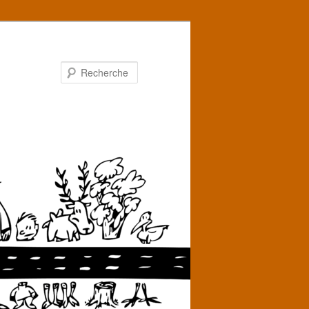
Recherche